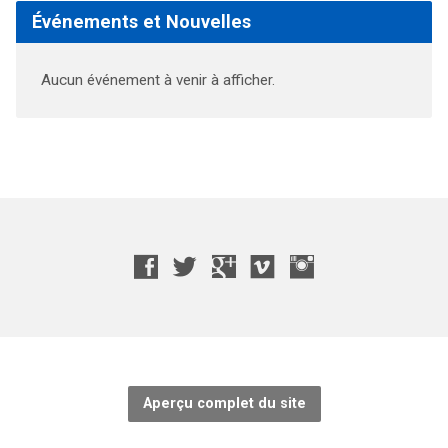
Événements et Nouvelles
Aucun événement à venir à afficher.
Aperçu complet du site