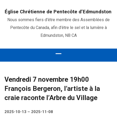
Église Chrétienne de Pentecôte d’Edmundston
Nous sommes fiers d’être membre des Assemblées de
Pentecôte du Canada, afin d’être le sel et la lumière à
Edmundston, NB CA
Vendredi 7 novembre 19h00
François Bergeron, l’artiste à la
craie raconte l’Arbre du Village
2025-10-13 – 2025-11-08