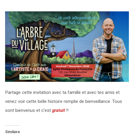
Partage cette invitation avec ta famille et avec tes amis et
venez voir cette belle histoire remplie de bienveillance. Tous
sont bienvenus et c’est
gratuit
!!
Similaire