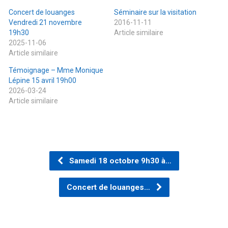
Concert de louanges
Séminaire sur la visitation
Vendredi 21 novembre
2016-11-11
19h30
Article similaire
2025-11-06
Article similaire
Témoignage – Mme Monique
Lépine 15 avril 19h00
2026-03-24
Article similaire
Samedi 18 octobre 9h30 à…
Concert de louanges…