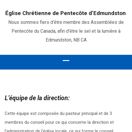
Église Chrétienne de Pentecôte d’Edmundston
Nous sommes fiers d’être membre des Assemblées de
Pentecôte du Canada, afin d’être le sel et la lumière à
Edmundston, NB CA
L’équipe de la direction:
Cette équipe est composée du pasteur principal et de 3
membres du conseil pour ce qui concerne la direction et
l’administration de l’église locale, ce qui forme le conseil