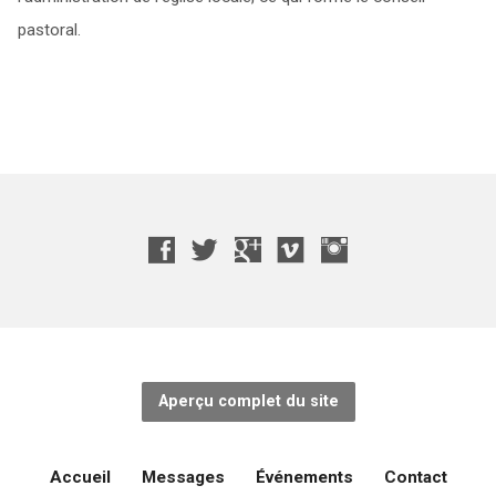
pastoral.
Aperçu complet du site
Accueil
Messages
Événements
Contact